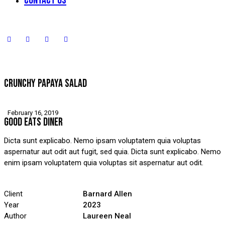
Contact Us
CRUNCHY PAPAYA SALAD
February 16, 2019
GOOD EATS DINER
Dicta sunt explicabo. Nemo ipsam voluptatem quia voluptas
aspernatur aut odit aut fugit, sed quia. Dicta sunt explicabo. Nemo
enim ipsam voluptatem quia voluptas sit aspernatur aut odit.
Client
Barnard Allen
Year
2023
Author
Laureen Neal