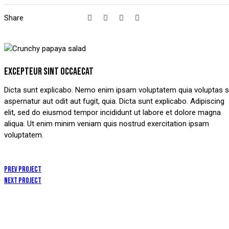
Share
EXCEPTEUR SINT OCCAECAT
Dicta sunt explicabo. Nemo enim ipsam voluptatem quia voluptas s
aspernatur aut odit aut fugit, quia. Dicta sunt explicabo. Adipiscing
elit, sed do eiusmod tempor incididunt ut labore et dolore magna
aliqua. Ut enim minim veniam quis nostrud exercitation ipsam
voluptatem.
Prev Project
Next Project